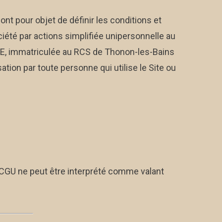
ont pour objet de définir les conditions et
ciété par actions simplifiée unipersonnelle au
E, immatriculée au RCS de Thonon-les-Bains
ation par toute personne qui utilise le Site ou
 CGU ne peut être interprété comme valant