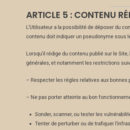
ARTICLE 5 : CONTENU RÉ
L’Utilisateur a la possibilité de déposer du co
contenu doit indiquer un pseudonyme sous le
Lorsqu’il rédige du contenu publié sur le Site,
générales, et notamment les restrictions suiv
– Respecter les règles relatives aux bonnes p
– Ne pas porter atteinte au bon fonctionnem
Sonder, scanner, ou tester les vulnérabilit
Tenter de perturber ou de trafiquer l’infr