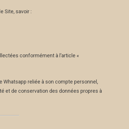
 Site, savoir :
llectées conformément à l’article «
page Whatsapp reliée à son compte personnel,
ité et de conservation des données propres à