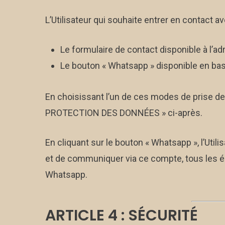
L’Utilisateur qui souhaite entrer en contact av
Le formulaire de contact disponible à l’ad
Le bouton « Whatsapp » disponible en bas 
En choisissant l’un de ces modes de prise de 
PROTECTION DES DONNÉES » ci-après.
En cliquant sur le bouton « Whatsapp », l’Uti
et de communiquer via ce compte, tous les éc
Whatsapp.
ARTICLE 4 : SÉCURITÉ