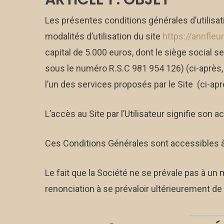
Les présentes conditions générales d’utilisati
modalités d’utilisation du site
https://annfleur
capital de 5.000 euros, dont le siège soci
sous le numéro R.S.C 981 954 126) (ci-après, « 
l’un des services proposés par le Site (ci-après
L’accès au Site par l’Utilisateur signifie son
Ces Conditions Générales sont accessibles 
Le fait que la Société ne se prévale pas à u
renonciation à se prévaloir ultérieurement de