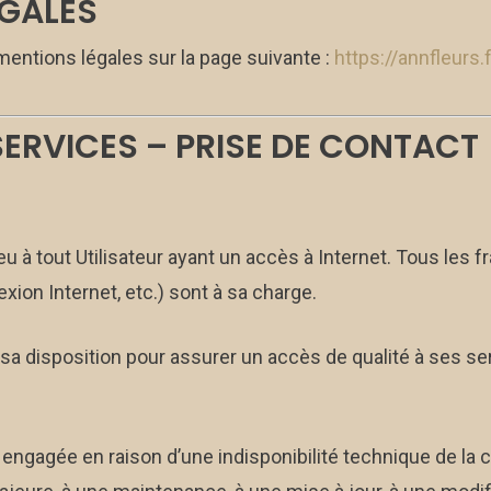
ÉGALES
mentions légales sur la page suivante :
https://annfleurs
SERVICES – PRISE DE CONTACT
eu à tout Utilisateur ayant un accès à Internet. Tous les f
exion Internet, etc.) sont à sa charge.
a disposition pour assurer un accès de qualité à ses serv
 engagée en raison d’une indisponibilité technique de la co