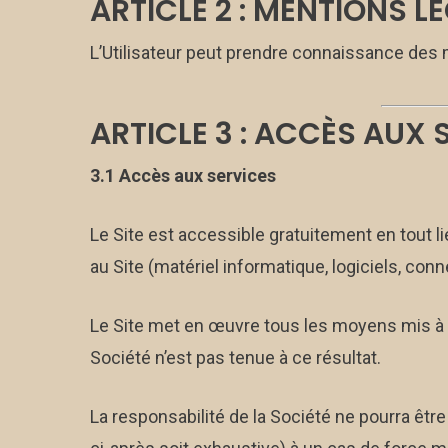
ARTICLE 2 : MENTIONS L
L’Utilisateur peut prendre connaissance des 
ARTICLE 3 : ACCÈS AUX 
3.1 Accès aux services
Le Site est accessible gratuitement en tout li
au Site (matériel informatique, logiciels, conn
Le Site met en œuvre tous les moyens mis à s
Société n’est pas tenue à ce résultat.
La responsabilité de la Société ne pourra être