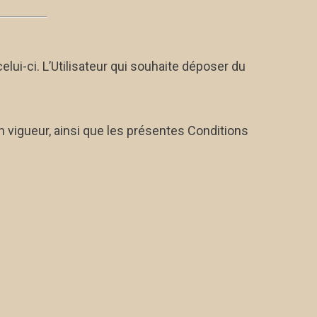
elui-ci. L’Utilisateur qui souhaite déposer du
 en vigueur, ainsi que les présentes Conditions