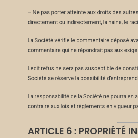
– Ne pas porter atteinte aux droits des autres
directement ou indirectement, la haine, le raci
La Société vérifie le commentaire déposé avant
commentaire qui ne répondrait pas aux exigen
Ledit refus ne sera pas susceptible de consti
Société se réserve la possibilité d’entreprendre 
La responsabilité de la Société ne pourra en
contraire aux lois et règlements en vigueur par
ARTICLE 6 : PROPRIÉTÉ I