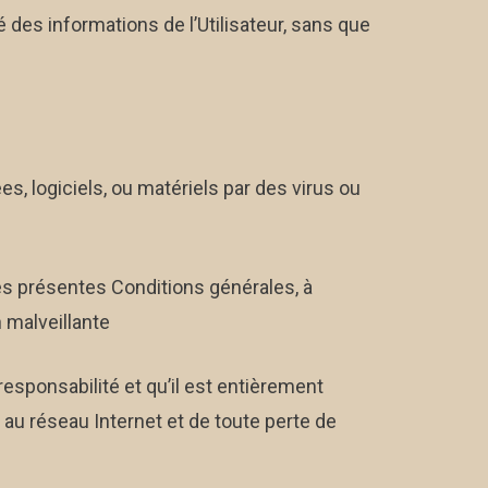
té des informations de l’Utilisateur, sans que
, logiciels, ou matériels par des virus ou
es présentes Conditions générales, à
 malveillante
responsabilité et qu’il est entièrement
u réseau Internet et de toute perte de