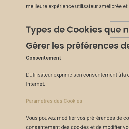
meilleure expérience utilisateur améliorée et 
Types de Cookies que n
Gérer les préférences d
Consentement
L’Utilisateur exprime son consentement à la 
Internet.
Paramètres des Cookies
Vous pouvez modifier vos préférences de cook
consentement des cookies et de modifier vo