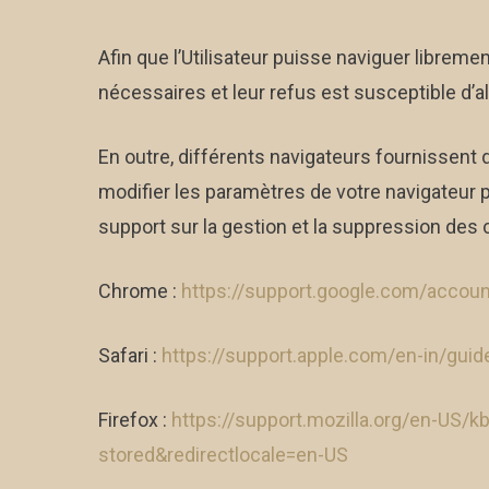
Afin que l’Utilisateur puisse naviguer libreme
nécessaires et leur refus est susceptible d’altér
En outre, différents navigateurs fournissent
modifier les paramètres de votre navigateur
support sur la gestion et la suppression des
Chrome :
https://support.google.com/acco
Safari :
https://support.apple.com/en-in/gui
Firefox :
https://support.mozilla.org/en-US/k
stored&redirectlocale=en-US