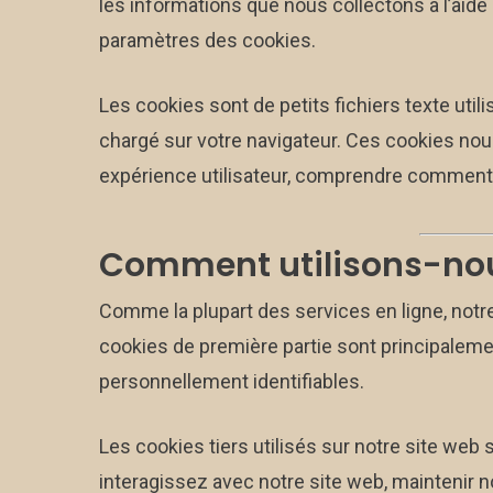
les informations que nous collectons à l’aide
paramètres des cookies.
Les cookies sont de petits fichiers texte util
chargé sur votre navigateur. Ces cookies nous
expérience utilisateur, comprendre comment le
Comment utilisons-nou
Comme la plupart des services en ligne, notre
cookies de première partie sont principalem
personnellement identifiables.
Les cookies tiers utilisés sur notre site w
interagissez avec notre site web, maintenir n