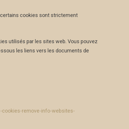
s, certains cookies sont strictement
ies utilisés par les sites web. Vous pouvez
essous les liens vers les documents de
te-cookies-remove-info-websites-