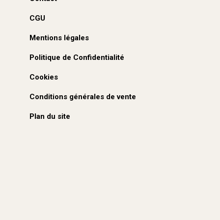
CGU
Mentions légales
Politique de Confidentialité
Cookies
Conditions générales de vente
Plan du site