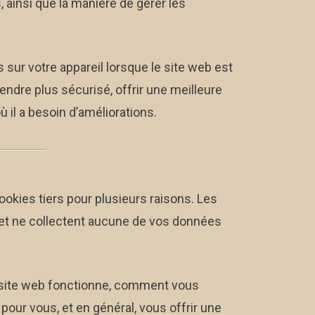
 ainsi que la manière de gérer les
s sur votre appareil lorsque le site web est
endre plus sécurisé, offrir une meilleure
 il a besoin d’améliorations.
ookies tiers pour plusieurs raisons. Les
 et ne collectent aucune de vos données
e site web fonctionne, comment vous
pour vous, et en général, vous offrir une