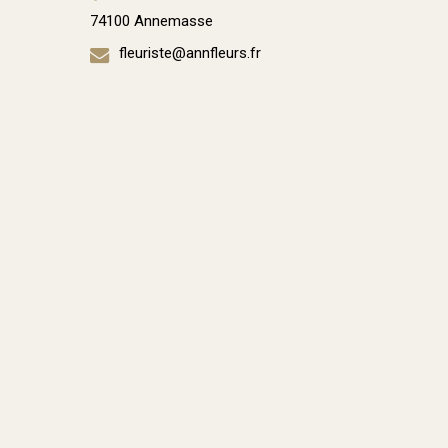
74100 Annemasse
fleuriste@annfleurs.fr