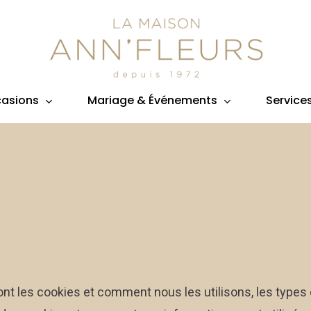
asions
Mariage & Événements
Service
nt les cookies et comment nous les utilisons, les types d