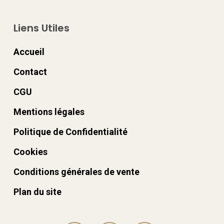
Liens Utiles
Accueil
Contact
CGU
Mentions légales
Politique de Confidentialité
Cookies
Conditions générales de vente
Plan du site