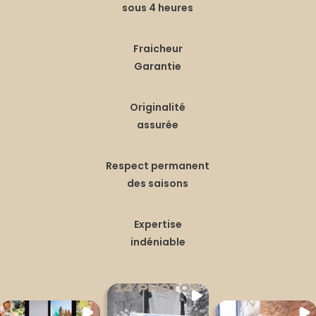
sous 4 heures
Fraicheur
Garantie
Originalité
assurée
Respect permanent
des saisons
Expertise
indéniable