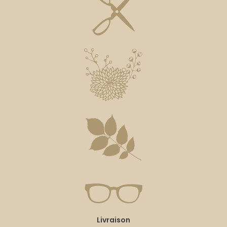
Livraison