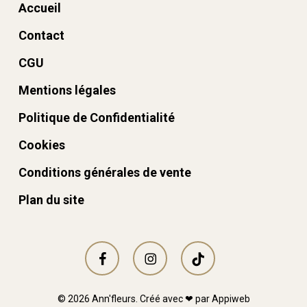
Accueil
Contact
CGU
Mentions légales
Politique de Confidentialité
Cookies
Conditions générales de vente
Plan du site
facebook
instagram
tiktok
© 2026 Ann'fleurs. Créé avec ❤ par
Appiweb