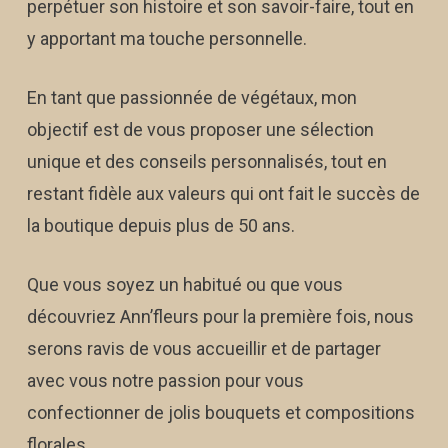
perpétuer son histoire et son savoir-faire, tout en
y apportant ma touche personnelle.
En tant que passionnée de végétaux, mon
objectif est de vous proposer une sélection
unique et des conseils personnalisés, tout en
restant fidèle aux valeurs qui ont fait le succès de
la boutique depuis plus de 50 ans.
Que vous soyez un habitué ou que vous
découvriez Ann’fleurs pour la première fois, nous
serons ravis de vous accueillir et de partager
avec vous notre passion pour vous
confectionner de jolis bouquets et compositions
florales.