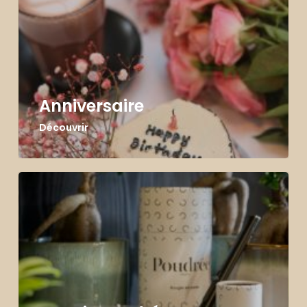
Anniversaire
Découvrir