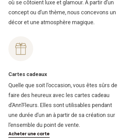
où se côtoient luxe et glamour. A partir d’un
concept ou d’un thème, nous concevons un
décor et une atmosphère magique.
Cartes cadeaux
Quelle que soit l’occasion, vous êtes sûrs de
faire des heureux avec les cartes cadeau
d’Ann’Fleurs. Elles sont utilisables pendant
une durée d’un an à partir de sa création sur
l’ensemble du point de vente.
Acheter une carte