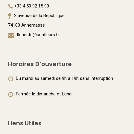
+33 4 50 92 15 90
2 avenue de la République
74100 Annemasse
fleuriste@annfleurs.fr
Horaires D’ouverture
Du mardi au samedi de 9h à 19h sans interruption
Fermée le dimanche et Lundi
Liens Utiles