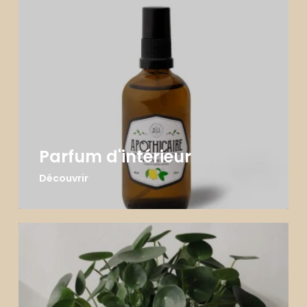
Parfum d'intérieur
Découvrir