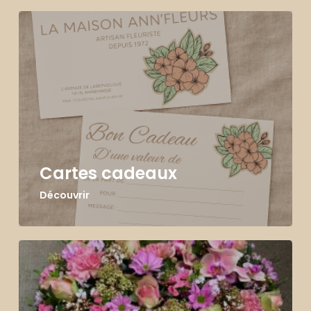
Cartes cadeaux
Découvrir