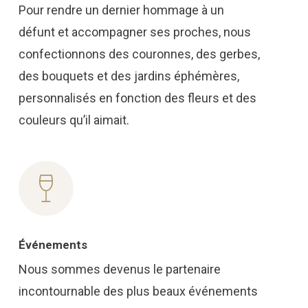
Pour rendre un dernier hommage à un
défunt et accompagner ses proches, nous
confectionnons des couronnes, des gerbes,
des bouquets et des jardins éphémères,
personnalisés en fonction des fleurs et des
couleurs qu’il aimait.
Événements
Nous sommes devenus le partenaire
incontournable des plus beaux événements