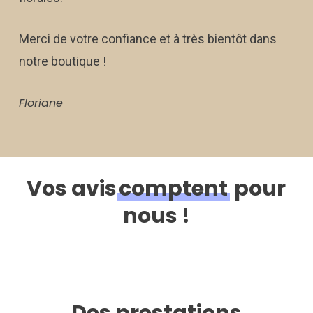
Merci de votre confiance et à très bientôt dans
notre boutique !
Floriane
Vos avis
comptent
pour
nous !