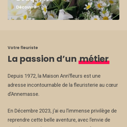
Découvrir
Votre fleuriste
La passion d’un
métier
Depuis 1972, la Maison Ann’fleurs est une
adresse incontournable de la fleuristerie au cœur
d’Annemasse.
En Décembre 2023, j’ai eu l’immense privilège de
reprendre cette belle aventure, avec l’envie de