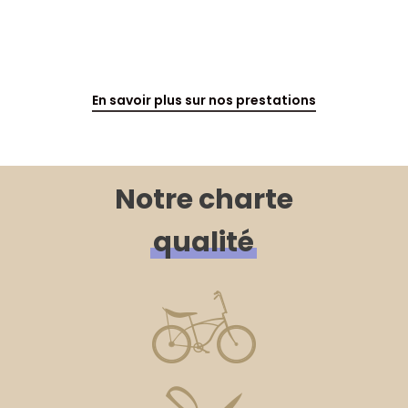
En savoir plus sur nos prestations
Notre charte
qualité