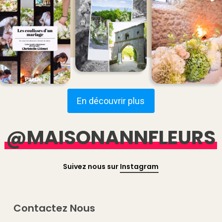
En découvrir plus
@MAISONANNFLEURS
Suivez nous sur
Instagram
Contactez Nous