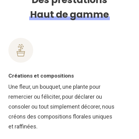
Des prestations
Haut de gamme
Créations et compositions
Une fleur, un bouquet, une plante pour
remercier ou féliciter, pour déclarer ou
consoler ou tout simplement décorer, nous
créons des compositions florales uniques
et raffinées.