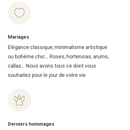
Mariages
Elégance classique, minimalisme artistique
ou bohème chic… Roses, hortensias, arums,
callas… Nous avons tous ce dont vous
souhaitez pour le jour de votre vie.
Derniers hommages