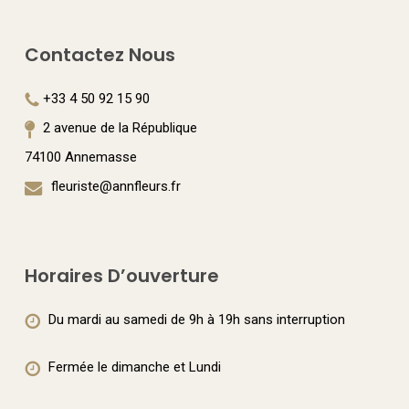
Contactez Nous
+33 4 50 92 15 90
2 avenue de la République
74100 Annemasse
fleuriste@annfleurs.fr
Horaires D’ouverture
Du mardi au samedi de 9h à 19h sans interruption
Fermée le dimanche et Lundi