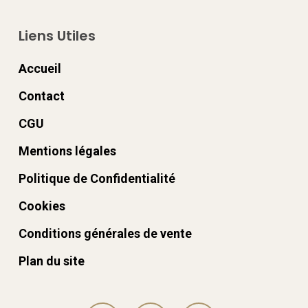
Liens Utiles
Accueil
Contact
CGU
Mentions légales
Politique de Confidentialité
Cookies
Conditions générales de vente
Plan du site