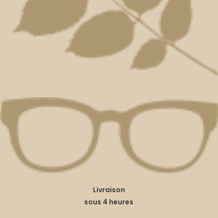
Livraison
sous 4 heures