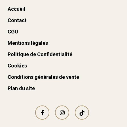
Accueil
Contact
CGU
Mentions légales
Politique de Confidentialité
Cookies
Conditions générales de vente
Plan du site
facebook
instagram
tiktok