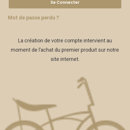
Se Connecter
Mot de passe perdu ?
La création de votre compte intervient au
moment de l’achat du premier produit sur notre
site internet.