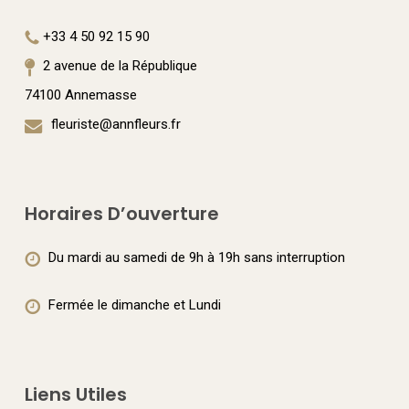
+33 4 50 92 15 90
2 avenue de la République
74100 Annemasse
fleuriste@annfleurs.fr
Horaires D’ouverture
Du mardi au samedi de 9h à 19h sans interruption
Fermée le dimanche et Lundi
Liens Utiles