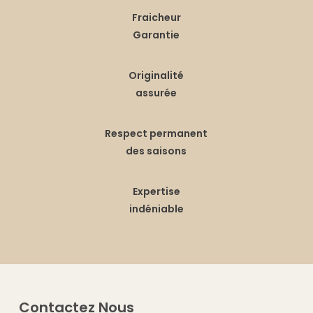
Fraicheur
Garantie
Originalité
assurée
Respect permanent
des saisons
Expertise
indéniable
Contactez Nous