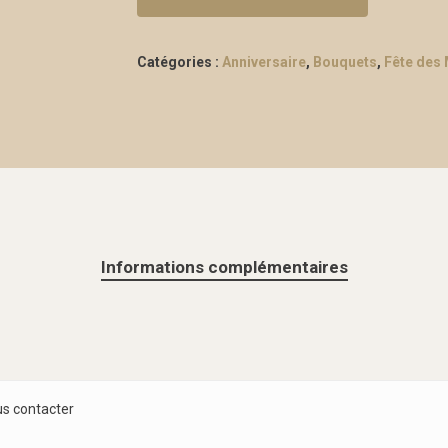
Catégories :
Anniversaire
,
Bouquets
,
Fête des
Informations complémentaires
ous contacter