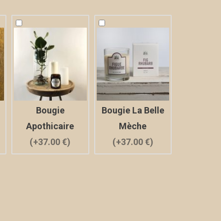
Bougie
Bougie La Belle
Apothicaire
Mèche
(+37.00 €)
(+37.00 €)