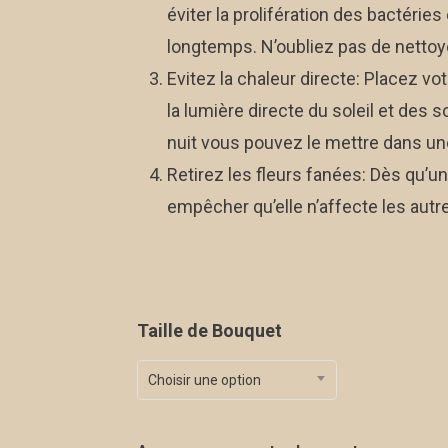
éviter la prolifération des bactéries
longtemps. N’oubliez pas de nettoye
Evitez la chaleur directe: Placez vot
la lumière directe du soleil et des 
nuit vous pouvez le mettre dans une
Retirez les fleurs fanées: Dès qu’u
empêcher qu’elle n’affecte les autr
Taille de Bouquet
Choisir une option