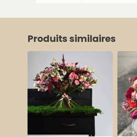
Produits similaires