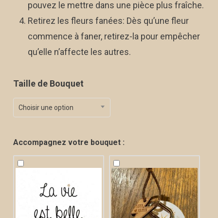
pouvez le mettre dans une pièce plus fraîche.
Retirez les fleurs fanées: Dès qu’une fleur
commence à faner, retirez-la pour empêcher
qu’elle n’affecte les autres.
Taille de Bouquet
Choisir une option
Accompagnez votre bouquet :