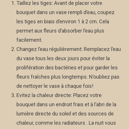
Taillez les tiges: Avant de placer votre
bouquet dans un vase rempli d’eau, coupez
les tiges en biais d’environ 1 à 2 cm. Cela
permet aux fleurs d’absorber l’eau plus
facilement.
Changez l’eau régulièrement: Remplacez l’eau
du vase tous les deux jours pour éviter la
prolifération des bactéries et pour garder les
fleurs fraîches plus longtemps. N’oubliez pas
de nettoyer le vase à chaque fois!
Evitez la chaleur directe: Placez votre
bouquet dans un endroit frais et à l’abri de la
lumière directe du soleil et des sources de
chaleur, comme les radiateurs . La nuit vous