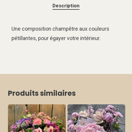
Description
Une composition champêtre aux couleurs
pétillantes, pour égayer votre intérieur.
Produits similaires