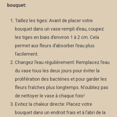
bouquet:
Taillez les tiges: Avant de placer votre
bouquet dans un vase rempli d’eau, coupez
les tiges en biais d’environ 1 à 2 cm. Cela
permet aux fleurs d’absorber l’eau plus
facilement.
Changez l’eau régulièrement: Remplacez l’eau
du vase tous les deux jours pour éviter la
prolifération des bactéries et pour garder les
fleurs fraîches plus longtemps. N’oubliez pas
de nettoyer le vase à chaque fois!
Evitez la chaleur directe: Placez votre
bouquet dans un endroit frais et à l’abri de la