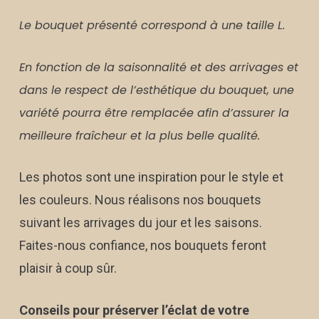
Le bouquet présenté correspond à une taille L.
En fonction de la saisonnalité et des arrivages et
dans le respect de l’esthétique du bouquet, une
variété pourra être remplacée afin d’assurer la
meilleure fraîcheur et la plus belle qualité.
Les photos sont une inspiration pour le style et
les couleurs. Nous réalisons nos bouquets
suivant les arrivages du jour et les saisons.
Faites-nous confiance, nos bouquets feront
plaisir à coup sûr.
Conseils pour préserver l’éclat de votre