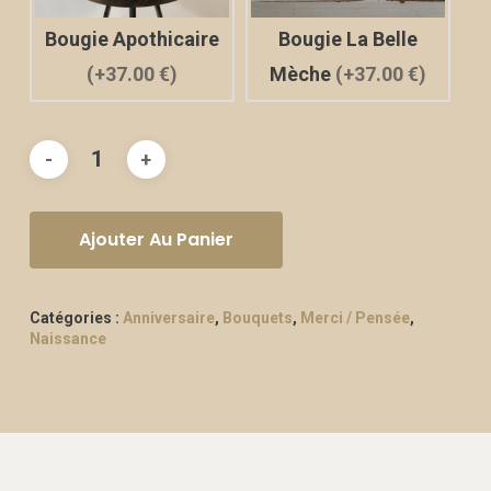
Bougie Apothicaire
Bougie La Belle
(+37.00 €)
Mèche
(+37.00 €)
Ajouter Au Panier
Catégories :
Anniversaire
,
Bouquets
,
Merci / Pensée
,
Naissance