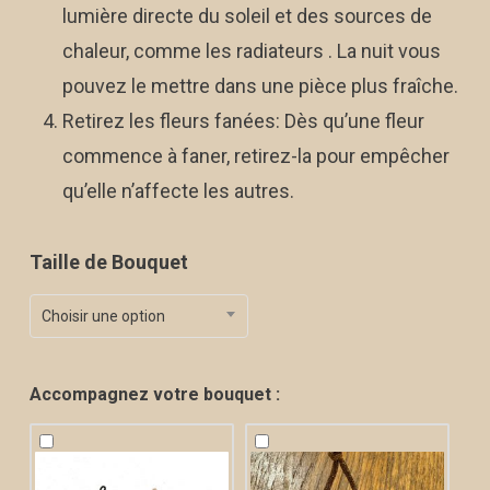
lumière directe du soleil et des sources de
chaleur, comme les radiateurs . La nuit vous
pouvez le mettre dans une pièce plus fraîche.
Retirez les fleurs fanées: Dès qu’une fleur
commence à faner, retirez-la pour empêcher
qu’elle n’affecte les autres.
Taille de Bouquet
Choisir une option
Accompagnez votre bouquet :