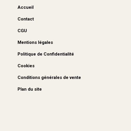
Accueil
Contact
CGU
Mentions légales
Politique de Confidentialité
Cookies
Conditions générales de vente
Plan du site