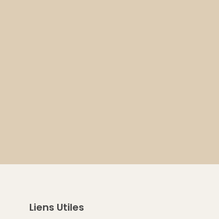
Liens Utiles