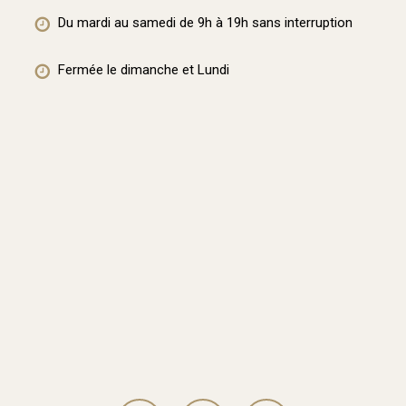
Du mardi au samedi de 9h à 19h sans interruption
Fermée le dimanche et Lundi