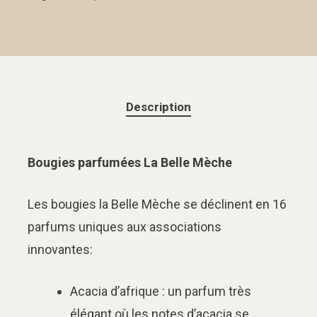
Description
Bougies parfumées La Belle Mèche
Les bougies la Belle Mèche se déclinent en 16
parfums uniques aux associations
innovantes:
Acacia d’afrique : un parfum très
élégant où les notes d’acacia se