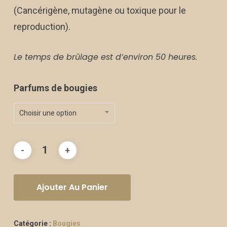
(Cancérigène, mutagène ou toxique pour le
reproduction).
Le temps de brûlage est d’environ 50 heures.
Parfums de bougies
Choisir une option
Ajouter Au Panier
Catégorie :
Bougies