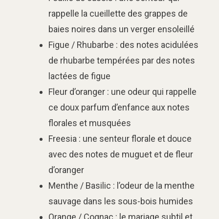
rappelle la cueillette des grappes de
baies noires dans un verger ensoleillé
Figue / Rhubarbe : des notes acidulées
de rhubarbe tempérées par des notes
lactées de figue
Fleur d’oranger : une odeur qui rappelle
ce doux parfum d’enfance aux notes
florales et musquées
Freesia : une senteur florale et douce
avec des notes de muguet et de fleur
d’oranger
Menthe / Basilic : l’odeur de la menthe
sauvage dans les sous-bois humides
Orange / Cognac : le
mariage subtil et