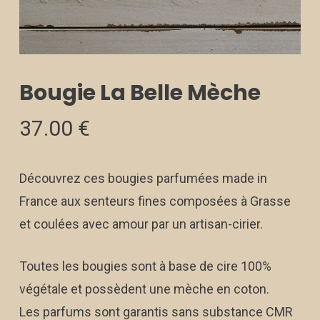
Bougie La Belle Mèche
37.00
€
Découvrez ces bougies parfumées made in
France aux senteurs fines composées à Grasse
et coulées avec amour par un artisan-cirier.
Toutes les bougies sont à base de cire 100%
végétale et possèdent une mèche en coton.
Les parfums sont garantis sans substance CMR