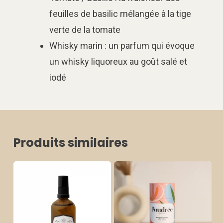
feuilles de basilic mélangée à la tige
verte de la tomate
Whisky marin : un parfum qui évoque
un whisky liquoreux au goût salé et
iodé
Produits similaires