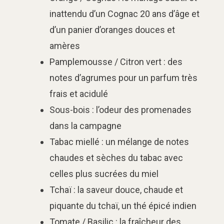
inattendu d’un Cognac 20 ans d’âge et
d’un panier d’oranges douces et
amères
Pamplemousse / Citron vert : des
notes d’agrumes pour un parfum très
frais et acidulé
Sous-bois : l’odeur des promenades
dans la campagne
Tabac miellé : un mélange de notes
chaudes et sèches du tabac avec
celles plus sucrées du miel
Tchaï : la saveur douce, chaude et
piquante du tchaï, un thé épicé indien
Tomate / Basilic : la fraîcheur des