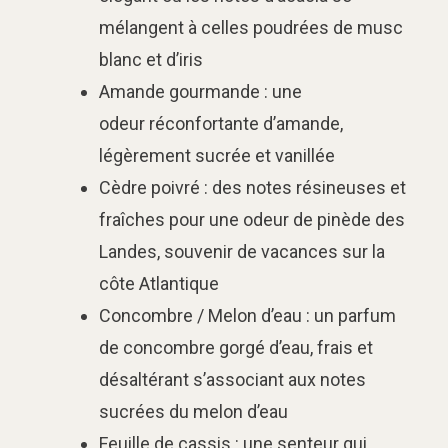
mélangent à celles poudrées de musc
blanc et d’iris
Amande gourmande : une
odeur réconfortante d’amande,
légèrement sucrée et vanillée
Cèdre poivré : des notes résineuses et
fraîches pour une odeur de pinède des
Landes, souvenir de vacances sur la
côte Atlantique
Concombre / Melon d’eau : un parfum
de concombre gorgé d’eau, frais et
désaltérant s’associant aux notes
sucrées du melon d’eau
Feuille de cassis : une senteur qui