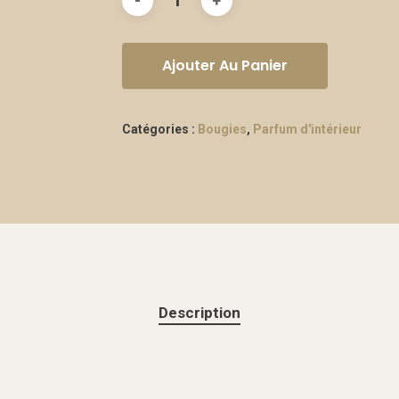
Ajouter Au Panier
Catégories :
Bougies
,
Parfum d'intérieur
Description