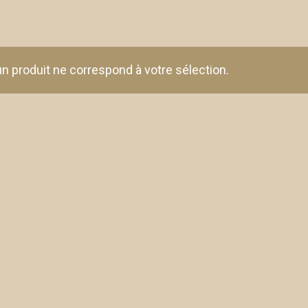
n produit ne correspond à votre sélection.