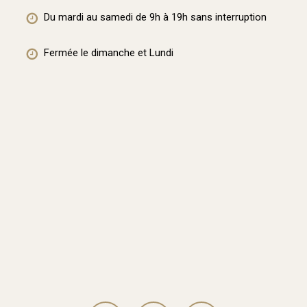
Du mardi au samedi de 9h à 19h sans interruption
Fermée le dimanche et Lundi