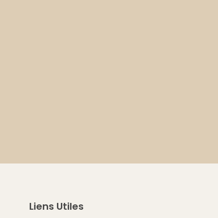
Liens Utiles