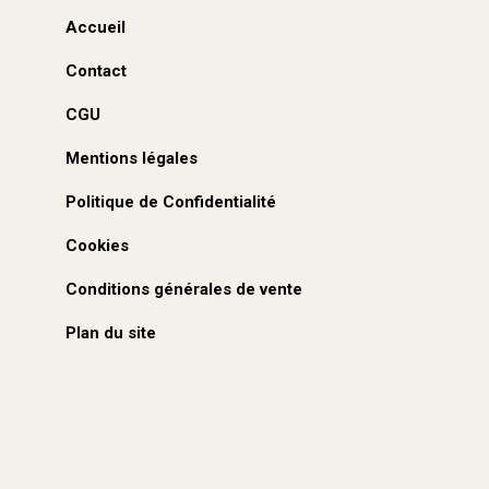
Accueil
Contact
CGU
Mentions légales
Politique de Confidentialité
Cookies
Conditions générales de vente
Plan du site